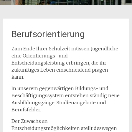
Berufsorientierung
Zum Ende ihrer Schulzeit müssen Jugendliche
eine Orientierungs- und
Entscheidungsleistung erbringen, die ihr
zukünftiges Leben einschneidend prägen
kann.
In unserem gegenwärtigen Bildungs- und
Beschäftigungssystem entstehen ständig neue
Ausbildungsgänge, Studienangebote und
Berufsfelder.
Der Zuwachs an
Entscheidungsmöglichkeiten stellt deswegen