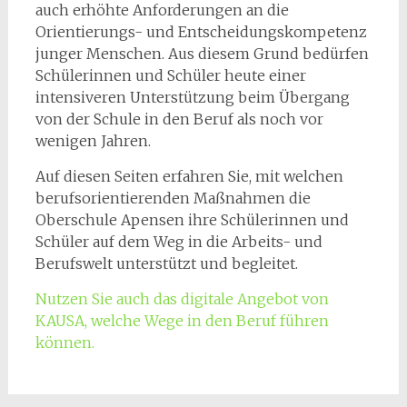
auch erhöhte Anforderungen an die
Orientierungs- und Entscheidungskompetenz
junger Menschen. Aus diesem Grund bedürfen
Schülerinnen und Schüler heute einer
intensiveren Unterstützung beim Übergang
von der Schule in den Beruf als noch vor
wenigen Jahren.
Auf diesen Seiten erfahren Sie, mit welchen
berufsorientierenden Maßnahmen die
Oberschule Apensen ihre Schülerinnen und
Schüler auf dem Weg in die Arbeits- und
Berufswelt unterstützt und begleitet.
Nutzen Sie auch das digitale Angebot von
KAUSA, welche Wege in den Beruf führen
können.