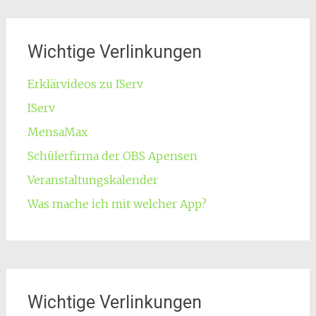
Wichtige Verlinkungen
Erklärvideos zu IServ
IServ
MensaMax
Schülerfirma der OBS Apensen
Veranstaltungskalender
Was mache ich mit welcher App?
Wichtige Verlinkungen