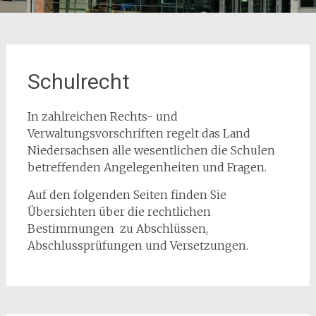
Schulrecht
In zahlreichen Rechts- und
Verwaltungsvorschriften regelt das Land
Niedersachsen alle wesentlichen die Schulen
betreffenden Angelegenheiten und Fragen.
Auf den folgenden Seiten finden Sie
Übersichten über die rechtlichen
Bestimmungen zu Abschlüssen,
Abschlussprüfungen und Versetzungen.