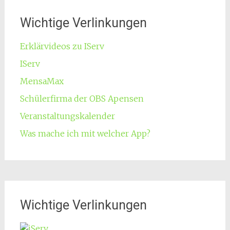
Wichtige Verlinkungen
Erklärvideos zu IServ
IServ
MensaMax
Schülerfirma der OBS Apensen
Veranstaltungskalender
Was mache ich mit welcher App?
Wichtige Verlinkungen