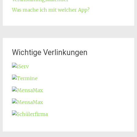
Was mache ich mit welcher App?
Wichtige Verlinkungen