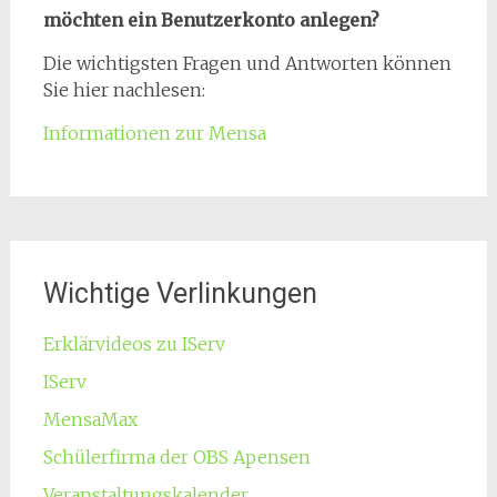
möchten ein Benutzerkonto anlegen?
Die wichtigsten Fragen und Antworten können
Sie hier nachlesen:
Informationen zur Mensa
Wichtige Verlinkungen
Erklärvideos zu IServ
IServ
MensaMax
Schülerfirma der OBS Apensen
Veranstaltungskalender