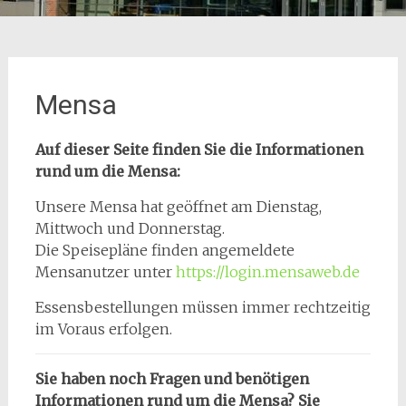
Mensa
Auf dieser Seite finden Sie die Informationen
rund um die Mensa:
Unsere Mensa hat geöffnet am Dienstag,
Mittwoch und Donnerstag.
Die Speisepläne finden angemeldete
Mensanutzer unter
https://login.mensaweb.de
Essensbestellungen müssen immer rechtzeitig
im Voraus erfolgen.
Sie haben noch Fragen und benötigen
Informationen rund um die Mensa? Sie