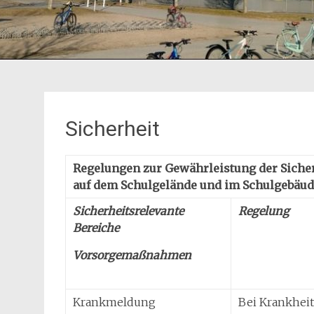
Sicherheit
Regelungen zur Gewährleistung der Sicher
auf dem Schulgelände und im Schulgebäud
Sicherheitsrelevante
Regelung
Bereiche
Vorsorgemaßnahmen
Krankmeldung
Bei Krankhei