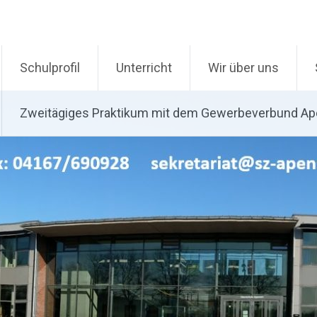
Schulprofil
Unterricht
Wir über uns
Zweitägiges Praktikum mit dem Gewerbeverbund A