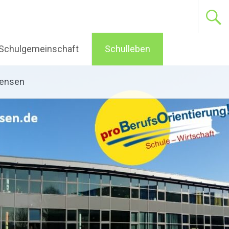
Schulgemeinschaft
Schulleben
pensen