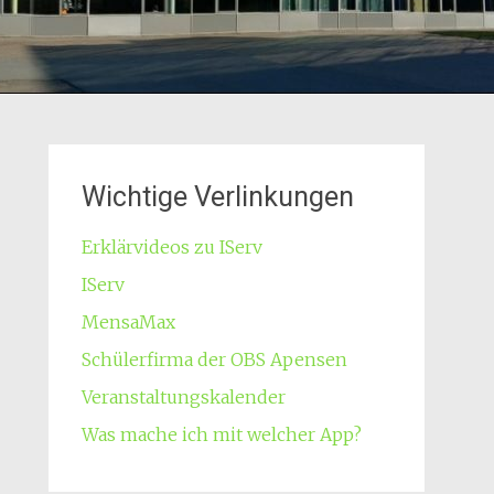
Wichtige Verlinkungen
Erklärvideos zu IServ
IServ
MensaMax
Schülerfirma der OBS Apensen
Veranstaltungskalender
Was mache ich mit welcher App?