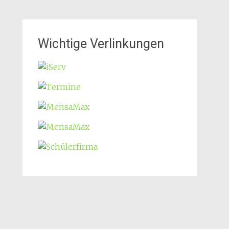
Wichtige Verlinkungen