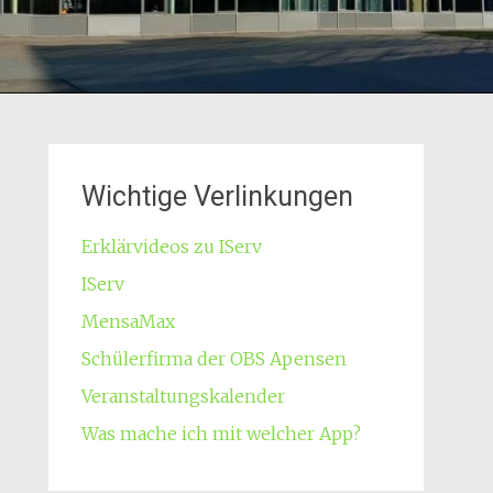
Wichtige Verlinkungen
Erklärvideos zu IServ
IServ
MensaMax
Schülerfirma der OBS Apensen
Veranstaltungskalender
Was mache ich mit welcher App?