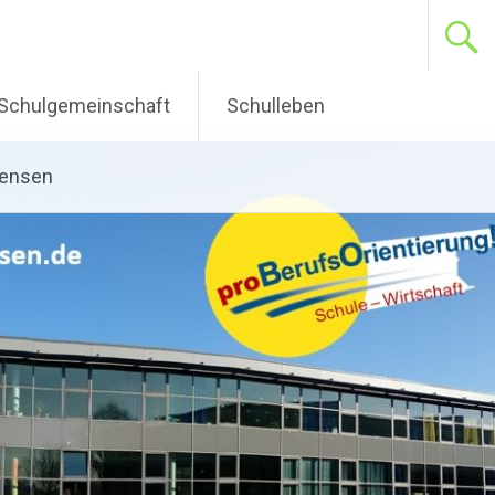
Schulgemeinschaft
Schulleben
pensen