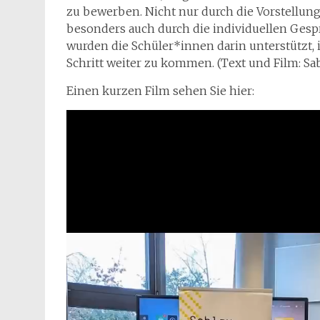
zu bewerben. Nicht nur durch die Vorstellu
besonders auch durch die individuellen Ges
wurden die Schüler*innen darin unterstützt, 
Schritt weiter zu kommen. (Text und Film: Sa
Einen kurzen Film sehen Sie hier: