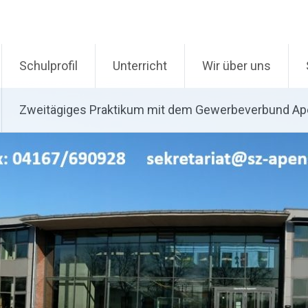
Schulprofil
Unterricht
Wir über uns
Zweitägiges Praktikum mit dem Gewerbeverbund A