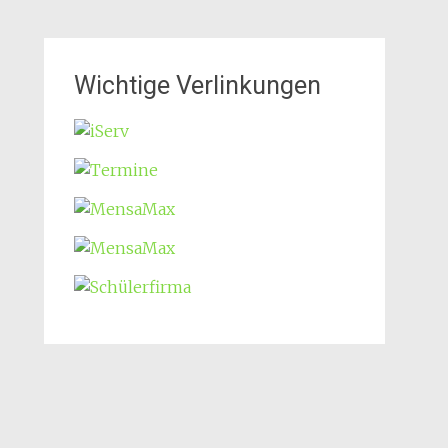
Wichtige Verlinkungen