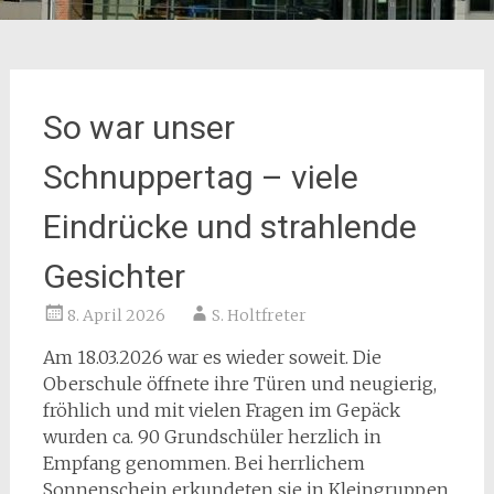
So war unser
Schnuppertag – viele
Eindrücke und strahlende
Gesichter
8. April 2026
S. Holtfreter
Am 18.03.2026 war es wieder soweit. Die
Oberschule öffnete ihre Türen und neugierig,
fröhlich und mit vielen Fragen im Gepäck
wurden ca. 90 Grundschüler herzlich in
Empfang genommen. Bei herrlichem
Sonnenschein erkundeten sie in Kleingruppen