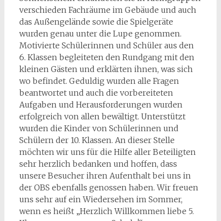
verschieden Fachräume im Gebäude und auch
das Außengelände sowie die Spielgeräte
wurden genau unter die Lupe genommen.
Motivierte Schülerinnen und Schüler aus den
6. Klassen begleiteten den Rundgang mit den
kleinen Gästen und erklärten ihnen, was sich
wo befindet. Geduldig wurden alle Fragen
beantwortet und auch die vorbereiteten
Aufgaben und Herausforderungen wurden
erfolgreich von allen bewältigt. Unterstützt
wurden die Kinder von Schülerinnen und
Schülern der 10. Klassen. An dieser Stelle
möchten wir uns für die Hilfe aller Beteiligten
sehr herzlich bedanken und hoffen, dass
unsere Besucher ihren Aufenthalt bei uns in
der OBS ebenfalls genossen haben. Wir freuen
uns sehr auf ein Wiedersehen im Sommer,
wenn es heißt „Herzlich Willkommen liebe 5.