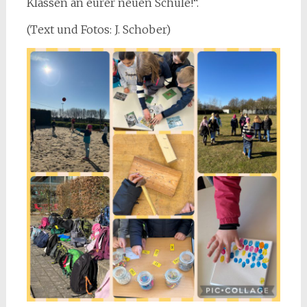
Klassen an eurer neuen Schule!“.
(Text und Fotos: J. Schober)