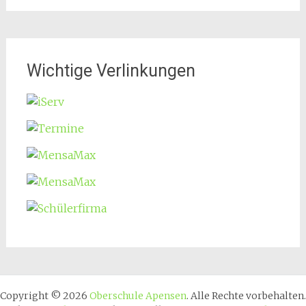
Wichtige Verlinkungen
Copyright © 2026
Oberschule Apensen
. Alle Rechte vorbehalten.