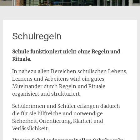
Schulregeln
Schule funktioniert nicht ohne Regeln und
Rituale.
In nahezu allen Bereichen schulischen Lebens,
Lernens und Arbeitens wird ein gutes
Miteinander durch Regeln und Rituale
organisiert und strukturiert.
Schülerinnen und Schüler erlangen dadurch
die für sie hilfreiche und notwendige
Sicherheit, Orientierung, Klarheit und
Verlässlichkeit.