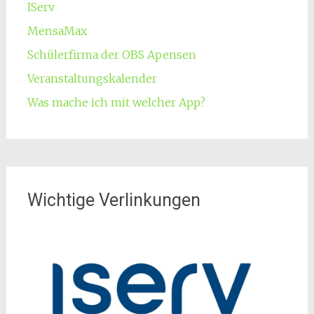
IServ
MensaMax
Schülerfirma der OBS Apensen
Veranstaltungskalender
Was mache ich mit welcher App?
Wichtige Verlinkungen