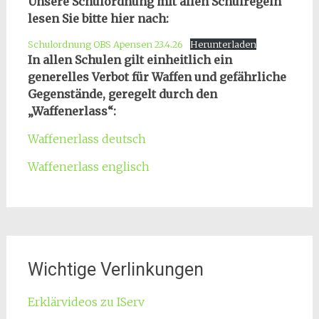
Unsere Schulordnung mit allen Schulregeln
lesen Sie bitte hier nach:
Schulordnung OBS Apensen 23.4.26
Herunterladen
In allen Schulen gilt einheitlich ein
generelles Verbot für Waffen und gefährliche
Gegenstände, geregelt durch den
„Waffenerlass“:
Waffenerlass deutsch
Waffenerlass englisch
Wichtige Verlinkungen
Erklärvideos zu IServ