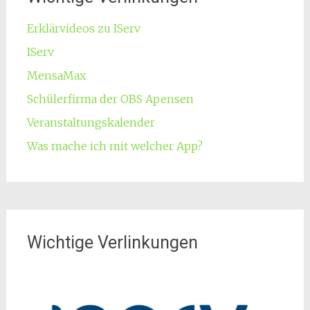
Erklärvideos zu IServ
IServ
MensaMax
Schülerfirma der OBS Apensen
Veranstaltungskalender
Was mache ich mit welcher App?
Wichtige Verlinkungen