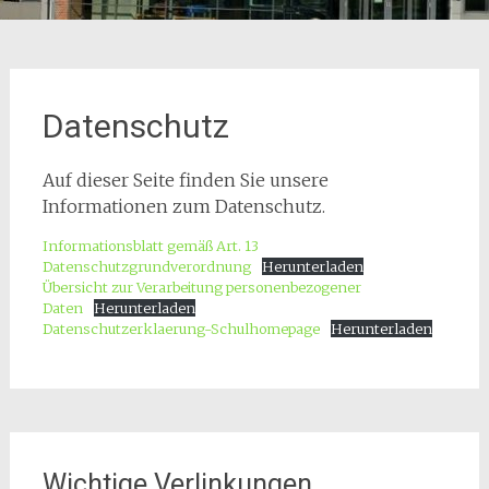
Datenschutz
Auf dieser Seite finden Sie unsere
Informationen zum Datenschutz.
Informationsblatt gemäß Art. 13
Datenschutzgrundverordnung
Herunterladen
Übersicht zur Verarbeitung personenbezogener
Daten
Herunterladen
Datenschutzerklaerung-Schulhomepage
Herunterladen
Wichtige Verlinkungen